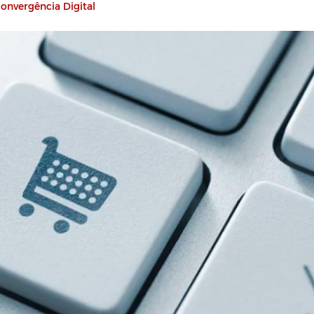
onvergência Digital