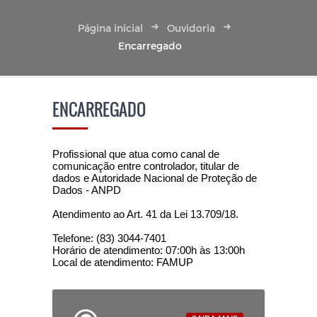
Página inicial
Ouvidoria
Encarregado
ENCARREGADO
Profissional que atua como canal de
comunicação entre controlador, titular de
dados e Autoridade Nacional de Proteção de
Dados - ANPD
Atendimento ao Art. 41 da Lei 13.709/18.
Telefone: (83) 3044-7401
Horário de atendimento: 07:00h às 13:00h
Local de atendimento: FAMUP