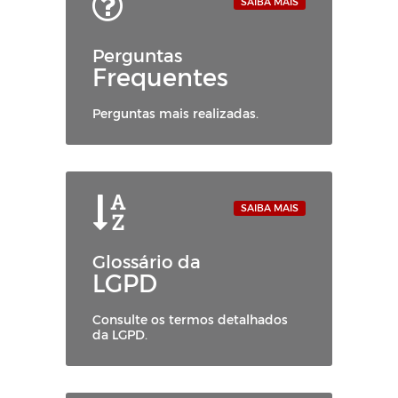
SAIBA MAIS
Perguntas
Frequentes
Perguntas mais realizadas.
SAIBA MAIS
Glossário da
LGPD
Consulte os termos detalhados
da LGPD.