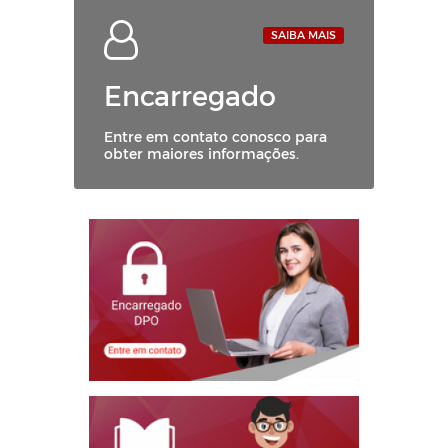
SAIBA MAIS
Encarregado
Entre em contato conosco para
obter maiores informações.