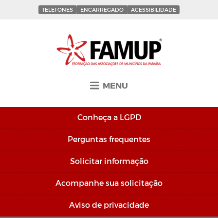
TELEFONES
ENCARREGADO
ACESSIBILIDADE
MENU
Conheça a
LGPD
Perguntas
frequentes
Solicitar
informação
Acompanhe sua
solicitação
Aviso de
privacidade