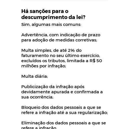
Há sanções para o
descumprimento da lei?
Sim, algumas mais comuns:
Advertência, com indicação de prazo
para adoção de medidas corretivas;
Multa simples, de até 2% do
faturamento no seu último exercício,
excluídos os tributos, limitada a R$ 50
milhões por infração;
Multa diária;
Publicização da infração após
devidamente apurada e confirmada a
sua ocorrência;
Bloqueio dos dados pessoais a que se
refere a infração até a sua regularização;
Eliminação dos dados pessoais a que se
refere a infração.