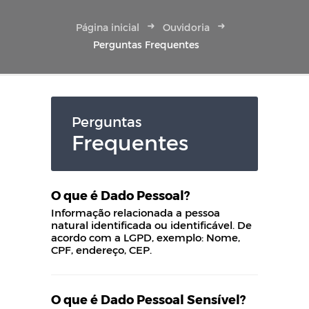
Página inicial
Ouvidoria
Perguntas Frequentes
Perguntas
Frequentes
O que é Dado Pessoal?
Informação relacionada a pessoa
natural identificada ou identificável. De
acordo com a LGPD, exemplo: Nome,
CPF, endereço, CEP.
O que é Dado Pessoal Sensível?