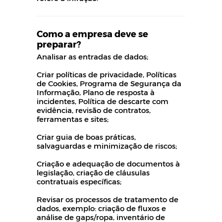
Como a empresa deve se
preparar?
Analisar as entradas de dados;
Criar políticas de privacidade, Políticas
de Cookies, Programa de Segurança da
Informação, Plano de resposta à
incidentes, Política de descarte com
evidência, revisão de contratos,
ferramentas e sites;
Criar guia de boas práticas,
salvaguardas e minimização de riscos;
Criação e adequação de documentos à
legislação, criação de cláusulas
contratuais específicas;
Revisar os processos de tratamento de
dados, exemplo: criação de fluxos e
análise de gaps/ropa, inventário de