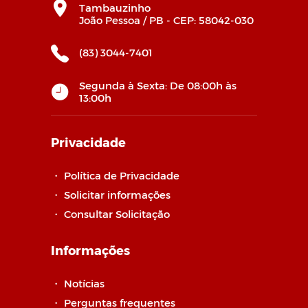
Tambauzinho
João Pessoa / PB - CEP: 58042-030
(83) 3044-7401
Segunda à Sexta: De 08:00h às
13:00h
Privacidade
・
Política de Privacidade
・
Solicitar informações
・
Consultar Solicitação
Informações
・
Notícias
・
Perguntas frequentes