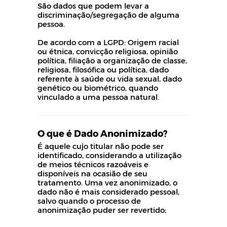
São dados que podem levar a
discriminação/segregação de alguma
pessoa.
De acordo com a LGPD: Origem racial
ou étnica, convicção religiosa, opinião
política, filiação a organização de classe,
religiosa, filosófica ou política, dado
referente à saúde ou vida sexual, dado
genético ou biométrico, quando
vinculado a uma pessoa natural.
O que é Dado Anonimizado?
É aquele cujo titular não pode ser
identificado, considerando a utilização
de meios técnicos razoáveis e
disponíveis na ocasião de seu
tratamento. Uma vez anonimizado, o
dado não é mais considerado pessoal,
salvo quando o processo de
anonimização puder ser revertido;