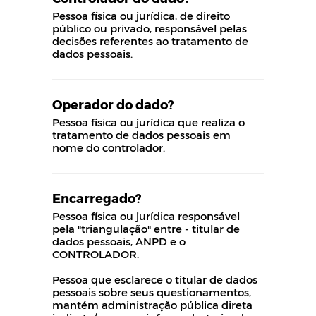
Pessoa física ou jurídica, de direito
público ou privado, responsável pelas
decisões referentes ao tratamento de
dados pessoais.
Operador do dado?
Pessoa física ou jurídica que realiza o
tratamento de dados pessoais em
nome do controlador.
Encarregado?
Pessoa física ou jurídica responsável
pela "triangulação" entre - titular de
dados pessoais, ANPD e o
CONTROLADOR.
Pessoa que esclarece o titular de dados
pessoais sobre seus questionamentos,
mantém administração pública direta