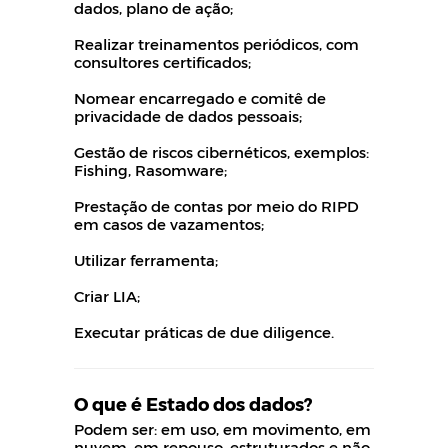
dados, plano de ação;
Realizar treinamentos periódicos, com
consultores certificados;
Nomear encarregado e comitê de
privacidade de dados pessoais;
Gestão de riscos cibernéticos, exemplos:
Fishing, Rasomware;
Prestação de contas por meio do RIPD
em casos de vazamentos;
Utilizar ferramenta;
Criar LIA;
Executar práticas de due diligence.
O que é Estado dos dados?
Podem ser: em uso, em movimento, em
nuvem, em repouso, estruturados e não