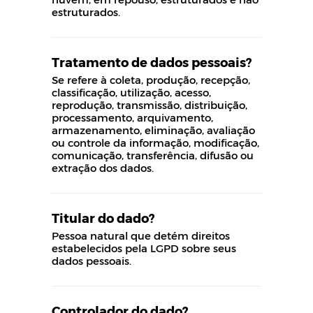
estruturados.
Tratamento de dados pessoais?
Se refere à coleta, produção, recepção,
classificação, utilização, acesso,
reprodução, transmissão, distribuição,
processamento, arquivamento,
armazenamento, eliminação, avaliação
ou controle da informação, modificação,
comunicação, transferência, difusão ou
extração dos dados.
Titular do dado?
Pessoa natural que detém direitos
estabelecidos pela LGPD sobre seus
dados pessoais.
Controlador do dado?